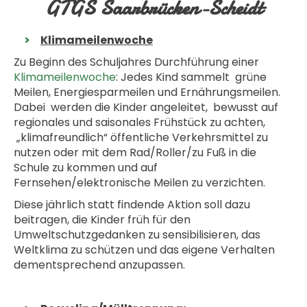
GTGS Saarbrücken-Scheidt
Klimameilenwoche
Zu Beginn des Schuljahres Durchführung einer
Klimameilenwoche
: Jedes Kind sammelt grüne
Meilen, Energiesparmeilen und Ernährungsmeilen.
Dabei werden die Kinder angeleitet, bewusst auf
regionales und saisonales Frühstück zu achten,
„klimafreundlich“ öffentliche Verkehrsmittel zu
nutzen oder mit dem Rad/Roller/zu Fuß in die
Schule zu kommen und auf
Fernsehen/elektronische Meilen zu verzichten.
Diese jährlich statt findende Aktion soll dazu
beitragen, die Kinder früh für den
Umweltschutzgedanken zu sensibilisieren, das
Weltklima zu schützen und das eigene Verhalten
dementsprechend anzupassen.