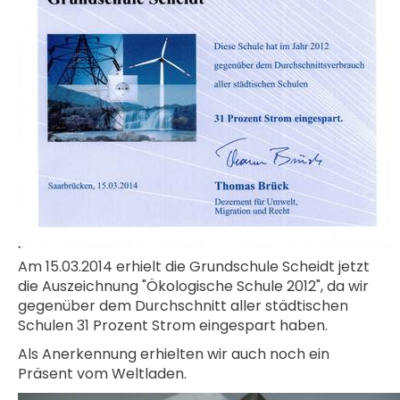
Am 15.03.2014 erhielt die Grundschule Scheidt jetzt
die Auszeichnung "Ökologische Schule 2012", da wir
gegenüber dem Durchschnitt aller städtischen
Schulen 31 Prozent Strom eingespart haben.
Als Anerkennung erhielten wir auch noch ein
Präsent vom Weltladen.