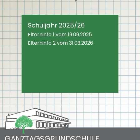
Schuljahr 2025/26
Elterninfo 1 vom 19.09.2025
Elterninfo 2 vom 31.03.2026
GANZTAGSGRUNDSCHULE