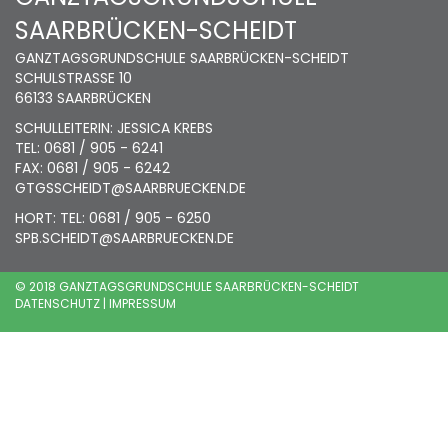
SAARBRÜCKEN-SCHEIDT
GANZTAGSGRUNDSCHULE SAARBRÜCKEN-SCHEIDT
SCHULSTRASSE 10
66133 SAARBRÜCKEN
SCHULLEITERIN: JESSICA KREBS
TEL: 0681 / 905 - 6241
FAX: 0681 / 905 - 6242
GTGSSCHEIDT@SAARBRUECKEN.DE
HORT: TEL: 0681 / 905 - 6250
SPB.SCHEIDT@SAARBRUECKEN.DE
© 2018 GANZTAGSGRUNDSCHULE SAARBRÜCKEN-SCHEIDT
DATENSCHUTZ
|
IMPRESSUM