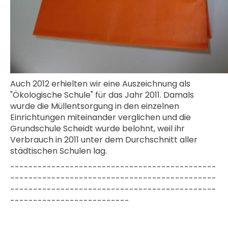
Auch 2012 erhielten wir eine Auszeichnung als
"Ökologische Schule" für das Jahr 2011. Damals
wurde die Müllentsorgung in den einzelnen
Einrichtungen miteinander verglichen und die
Grundschule Scheidt wurde belohnt, weil ihr
Verbrauch in 2011 unter dem Durchschnitt aller
städtischen Schulen lag.
---------------------------------------------
---------------------------------------------
---------------------------------------------
--------------------------