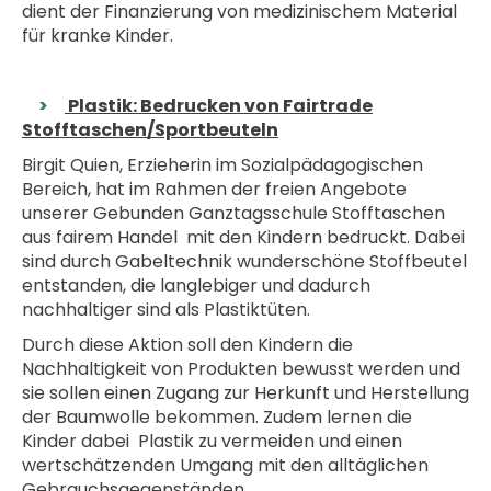
dient der Finanzierung von medizinischem Material
für kranke Kinder.
Plastik: Bedrucken von Fairtrade
Stofftaschen/Sportbeuteln
Birgit Quien, Erzieherin im Sozialpädagogischen
Bereich, hat im Rahmen der freien Angebote
unserer Gebunden Ganztagsschule Stofftaschen
aus fairem Handel mit den Kindern bedruckt. Dabei
sind durch Gabeltechnik wunderschöne Stoffbeutel
entstanden, die langlebiger und dadurch
nachhaltiger sind als Plastiktüten.
Durch diese Aktion soll den Kindern die
Nachhaltigkeit von Produkten bewusst werden und
sie sollen einen Zugang zur Herkunft und Herstellung
der Baumwolle bekommen. Zudem lernen die
Kinder dabei Plastik zu vermeiden und einen
wertschätzenden Umgang mit den alltäglichen
Gebrauchsgegenständen.