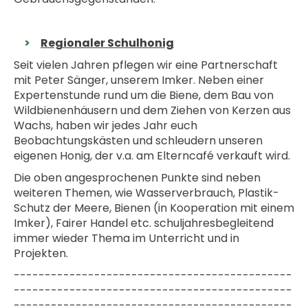
Regionaler Schulhonig
Seit vielen Jahren pflegen wir eine Partnerschaft
mit Peter Sänger, unserem Imker. Neben einer
Expertenstunde rund um die Biene, dem Bau von
Wildbienenhäusern und dem Ziehen von Kerzen aus
Wachs, haben wir jedes Jahr euch
Beobachtungskästen und schleudern unseren
eigenen Honig, der v.a. am Elterncafé verkauft wird.
Die oben angesprochenen Punkte sind neben
weiteren Themen, wie Wasserverbrauch, Plastik-
Schutz der Meere, Bienen (in Kooperation mit einem
Imker), Fairer Handel etc. schuljahresbegleitend
immer wieder Thema im Unterricht und in
Projekten.
---------------------------------------------
---------------------------------------------
---------------------------------------------