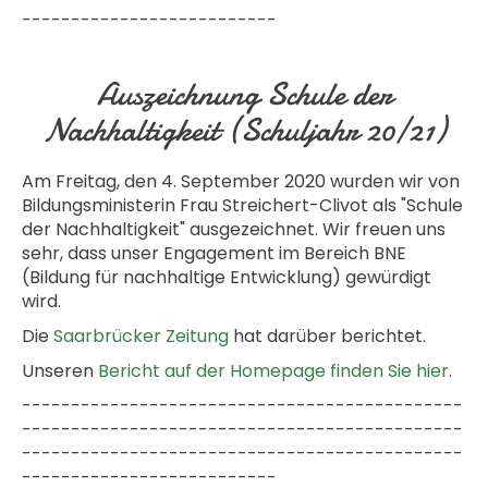
--------------------------
Auszeichnung Schule der
Nachhaltigkeit (Schuljahr 20/21)
Am Freitag, den 4. September 2020 wurden wir von
Bildungsministerin Frau Streichert-Clivot als "Schule
der Nachhaltigkeit" ausgezeichnet. Wir freuen uns
sehr, dass unser Engagement im Bereich BNE
(Bildung für nachhaltige Entwicklung) gewürdigt
wird.
Die
Saarbrücker Zeitung
hat darüber berichtet.
Unseren
Bericht auf der Homepage finden Sie hier
.
---------------------------------------------
---------------------------------------------
---------------------------------------------
--------------------------