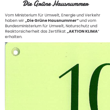
Die Grüne Hausnummer
Vom Ministerium für Umwelt, Energie und Verkehr
haben wir
„Die Grüne Hausnummer“
und vom
Bundesministerium für Umwelt, Naturschutz und
Reaktorsicherheit das Zertifikat
„AKTION KLIMA
“
erhalten.