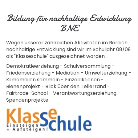
Bildung für nachhaltige Entwicklung
BNE
Wegen unserer zahlreichen Aktivitäten im Bereich
nachhaltige Entwicklung sind wir im Schuljahr 08/09
als "Klasseschule" ausgezeichnet worden:
Demokratieerziehung - Schulversammlung -
Friedenserziehung - Mediation - Umwelterziehung -
Klimameilen sammeln - Einzelaktionen -
Bienenprojekt - Blick über den Tellerrand -
Fairtrade-School - Verantwortungserziehung -
Spendenprojekte