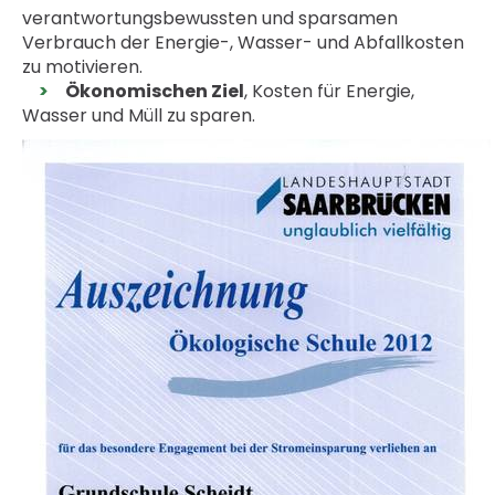
verantwortungsbewussten und sparsamen
Verbrauch der Energie-, Wasser- und Abfallkosten
zu motivieren.
Ökonomischen Ziel
, Kosten für Energie,
Wasser und Müll zu sparen.