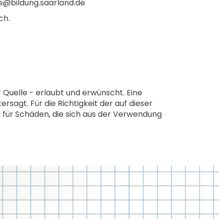
te@bildung.saarland.de
ch.
Quelle - erlaubt und erwünscht. Eine
sagt. Für die Richtigkeit der auf dieser
ür Schäden, die sich aus der Verwendung