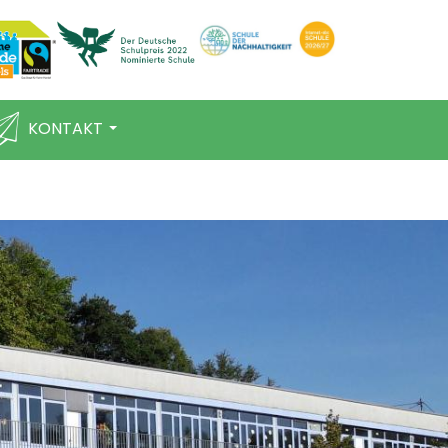
KONTAKT