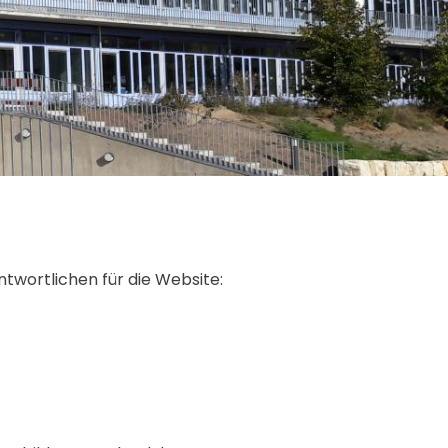
twortlichen für die Website: