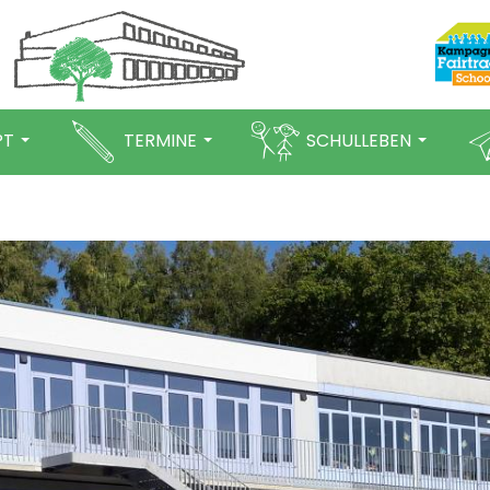
PT
TERMINE
SCHULLEBEN