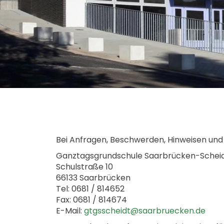
Bei Anfragen, Beschwerden, Hinweisen und 
Ganztagsgrundschule Saarbrücken-Schei
Schulstraße 10
66133 Saarbrücken
Tel: 0681 / 814652
Fax: 0681 / 814674
E-Mail:
gtgsscheidt@saarbruecken.de