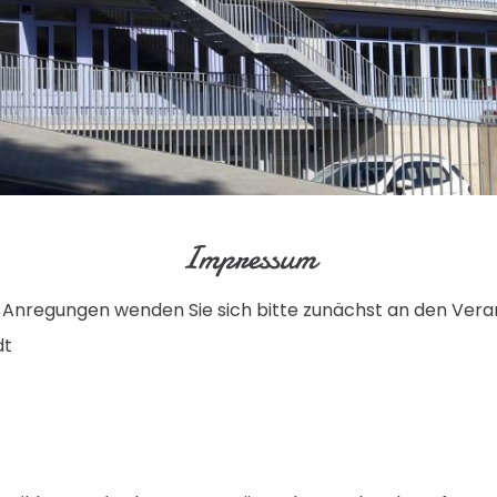
Impressum
Anregungen wenden Sie sich bitte zunächst an den Veran
dt