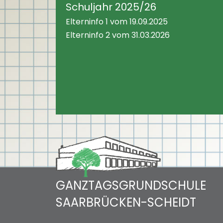
Schuljahr 2025/26
Elterninfo 1 vom 19.09.2025
Elterninfo 2 vom 31.03.2026
GANZTAGSGRUNDSCHULE
SAARBRÜCKEN-SCHEIDT