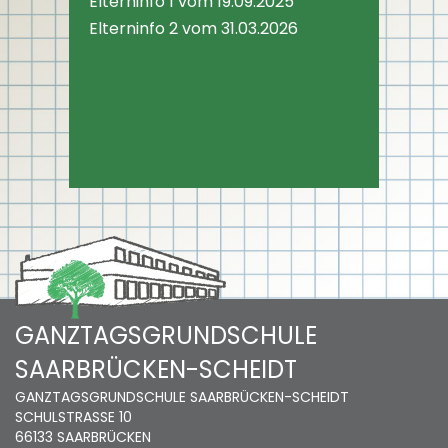
Elterninfo 1 vom 19.09.2025
Elterninfo 2 vom 31.03.2026
GANZTAGSGRUNDSCHULE
SAARBRÜCKEN-SCHEIDT
GANZTAGSGRUNDSCHULE SAARBRÜCKEN-SCHEIDT
SCHULSTRASSE 10
66133 SAARBRÜCKEN