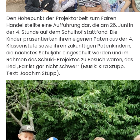
Den Höhepunkt der Projektarbeit zum Fairen
Handel stellte eine Aufführung dar, die am 26. Juni in
der 4. Stunde auf dem Schulhof stattfand. Die
Kinder präsentierten ihren eigenen Paten aus der 4.
Klassenstufe sowie ihren zukünftigen Patenkindern,
die nächstes Schuljahr eingeschult werden und im
Rahmen des Schuki-Projektes zu Besuch waren, das
Lied „Fair ist gar nicht schwer“ (Musik: Kira Stüpp,
Text: Joachim Stüpp).