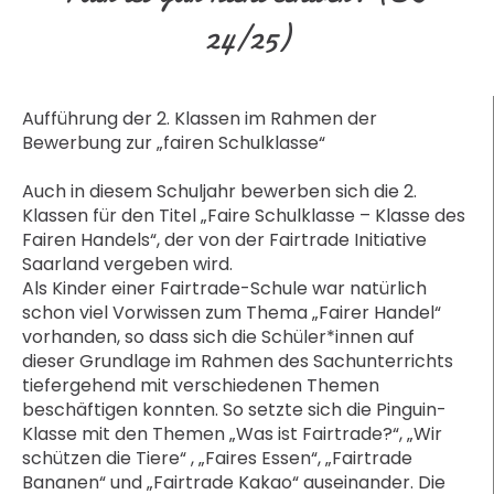
24/25)
Aufführung der 2. Klassen im Rahmen der
Bewerbung zur „fairen Schulklasse“
Auch in diesem Schuljahr bewerben sich die 2.
Klassen für den Titel „Faire Schulklasse – Klasse des
Fairen Handels“, der von der Fairtrade Initiative
Saarland vergeben wird.
Als Kinder einer Fairtrade-Schule war natürlich
schon viel Vorwissen zum Thema „Fairer Handel“
vorhanden, so dass sich die Schüler*innen auf
dieser Grundlage im Rahmen des Sachunterrichts
tiefergehend mit verschiedenen Themen
beschäftigen konnten. So setzte sich die Pinguin-
Klasse mit den Themen „Was ist Fairtrade?“, „Wir
schützen die Tiere“ , „Faires Essen“, „Fairtrade
Bananen“ und „Fairtrade Kakao“ auseinander. Die