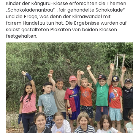
Kinder der Känguru-Klasse erforschten die Themen
„Schokoladenanbau“, „fair gehandelte Schokolade“
und die Frage, was denn der Klimawandel mit
fairem Handel zu tun hat. Die Ergebnisse wurden auf
selbst gestalteten Plakaten von beiden Klassen
festgehalten.