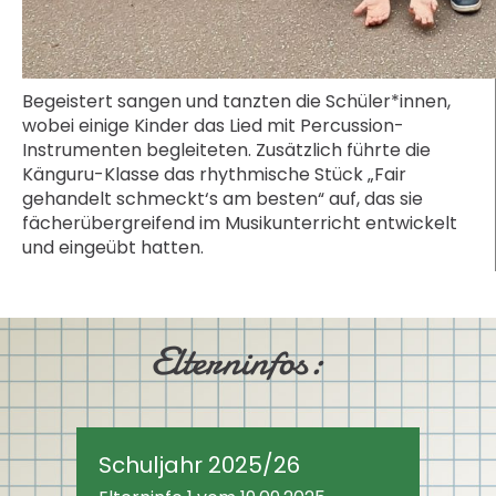
Begeistert sangen und tanzten die Schüler*innen,
wobei einige Kinder das Lied mit Percussion-
Instrumenten begleiteten. Zusätzlich führte die
Känguru-Klasse das rhythmische Stück „Fair
gehandelt schmeckt‘s am besten“ auf, das sie
fächerübergreifend im Musikunterricht entwickelt
und eingeübt hatten.
Elterninfos:
Schuljahr 2025/26