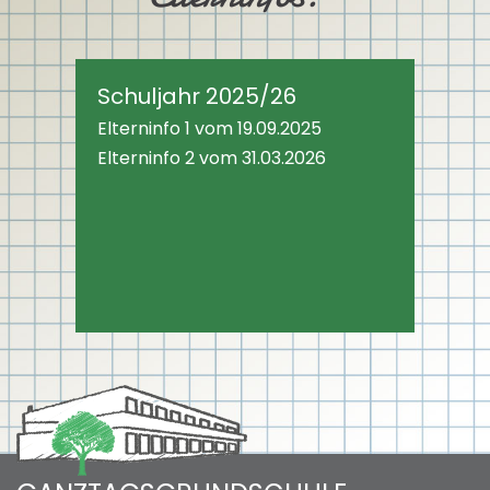
Schuljahr 2025/26
Elterninfo 1 vom 19.09.2025
Elterninfo 2 vom 31.03.2026