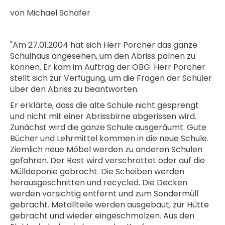
von Michael Schäfer
"Am 27.01.2004 hat sich Herr Porcher das ganze
Schulhaus angesehen, um den Abriss palnen zu
können. Er kam im Auftrag der OBG. Herr Porcher
stellt sich zur Verfügung, um die Fragen der Schüler
über den Abriss zu beantworten.
Er erklärte, dass die alte Schule nicht gesprengt
und nicht mit einer Abrissbirne abgerissen wird.
Zunächst wird die ganze Schule ausgeräumt. Gute
Bücher und Lehrmittel kommen in die neue Schule.
Ziemlich neue Möbel werden zu anderen Schulen
gefahren. Der Rest wird verschrottet oder auf die
Mülldeponie gebracht. Die Scheiben werden
herausgeschnitten und recycled. Die Decken
werden vorsichtig entfernt und zum Sondermüll
gebracht. Metallteile werden ausgebaut, zur Hütte
gebracht und wieder eingeschmolzen. Aus den