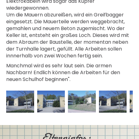
Elektrokabeln wird sogar das Kupfer
wiedergewonnen.
Um die Mauern abzureißen, wird ein Greifbagger
eingesetzt. Die Mauerteile werden weggebracht,
gemahlen und neuem Beton zugemischt. Wo der
Keller ist, entsteht ein großes Loch. Dieses wird mit
dem Abraum der Baustelle, der momentan neben
der Turnhalle lagert, gefüllt. Alle Arbeiten sollen
innnerhalb von zwei Wochen fertig sein.
Manchmal wird es sehr laut sein. Die armen
Nachbarn! Endlich können die Arbeiten für den
neuen Schulhof beginnen".
Elterninfos: